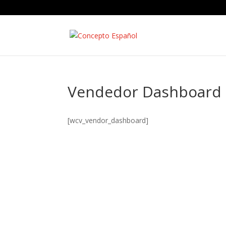
Vendedor Dashboard
[wcv_vendor_dashboard]