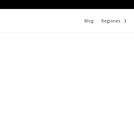
Blog
Regiones