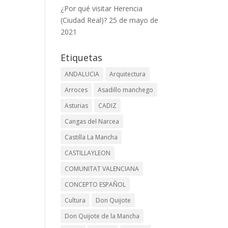
¿Por qué visitar Herencia
(Ciudad Real)?
25 de mayo de
2021
Etiquetas
ANDALUCIA
Arquitectura
Arroces
Asadillo manchego
Asturias
CADIZ
Cangas del Narcea
Castilla La Mancha
CASTILLAYLEON
COMUNITAT VALENCIANA
CONCEPTO ESPAÑOL
Cultura
Don Quijote
Don Quijote de la Mancha