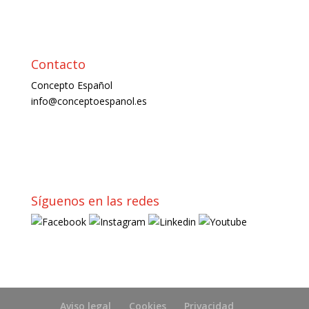
Contacto
Concepto Español
info@conceptoespanol.es
Síguenos en las redes
Aviso legal
Cookies
Privacidad