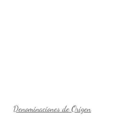
Denominaciones de Origen