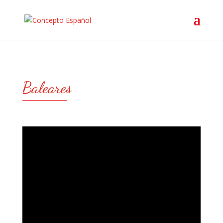
Baleares