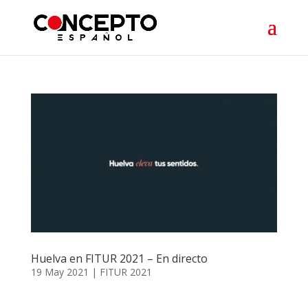
Huelva en FITUR 2021 – En directo
19 May 2021
|
FITUR 2021