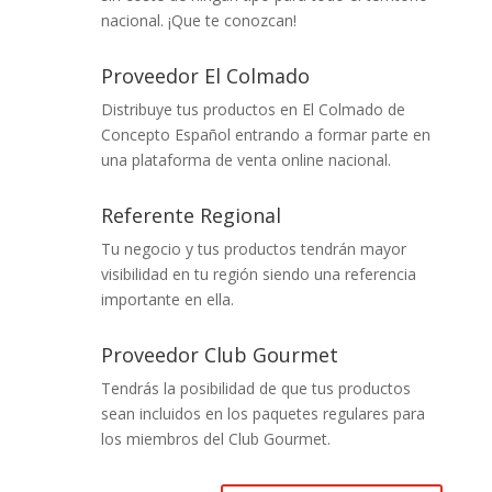
nacional. ¡Que te conozcan!
Proveedor El Colmado
Distribuye tus productos en El Colmado de
Concepto Español entrando a formar parte en
una plataforma de venta online nacional.
Referente Regional
Tu negocio y tus productos tendrán mayor
visibilidad en tu región siendo una referencia
importante en ella.
Proveedor Club Gourmet
Tendrás la posibilidad de que tus productos
sean incluidos en los paquetes regulares para
los miembros del Club Gourmet.