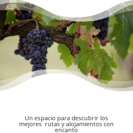
Un espacio para descubrir los
mejores rutas y alojamientos con
encanto