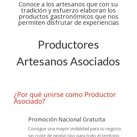
Conoce a los artesanos que con su
tradición y esfuerzo elaboran los
productos gastronómicos que nos
permiten disfrutar de experiencias
Productores
Artesanos Asociados
¿Por qué unirse como Productor
Asociado?
Promoción Nacional Gratuita
Consigue una mayor visibilidad para tu negocio
sin coste de ningún tipo para todo el territorio