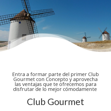
Entra a formar parte del primer Club
Gourmet con Concepto y aprovecha
las ventajas que te ofrecemos para
disfrutar de lo mejor cómodamente
Club Gourmet