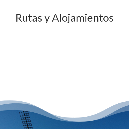
Rutas y Alojamientos