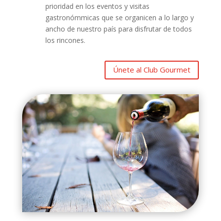
prioridad en los eventos y visitas
gastronómmicas que se organicen a lo largo y
ancho de nuestro país para disfrutar de todos
los rincones.
Únete al Club Gourmet