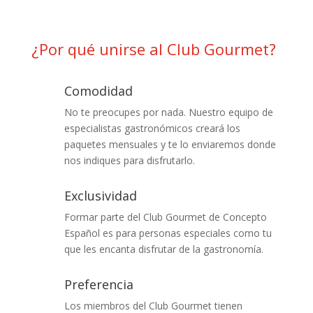
¿Por qué unirse al Club Gourmet?
Comodidad
No te preocupes por nada. Nuestro equipo de
especialistas gastronómicos creará los
paquetes mensuales y te lo enviaremos donde
nos indiques para disfrutarlo.
Exclusividad
Formar parte del Club Gourmet de Concepto
Español es para personas especiales como tu
que les encanta disfrutar de la gastronomía.
Preferencia
Los miembros del Club Gourmet tienen