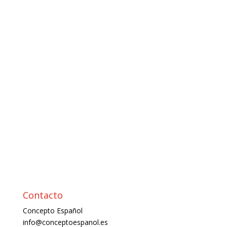
Contacto
Concepto Español
info@conceptoespanol.es