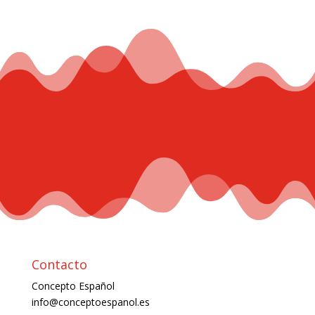
Contacto
Concepto Español
info@conceptoespanol.es