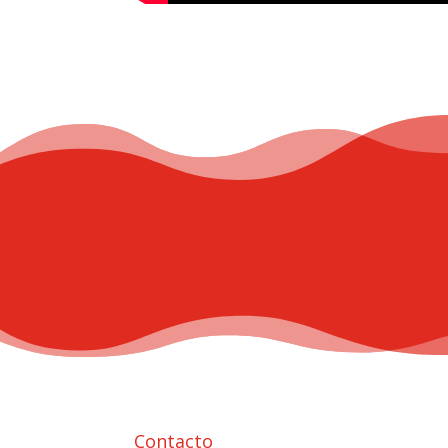
Contacto