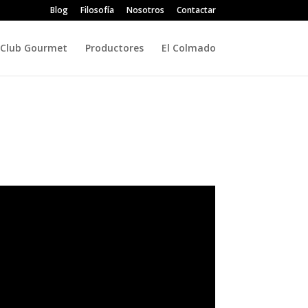
Blog
Filosofía
Nosotros
Contactar
Club Gourmet
Productores
El Colmado