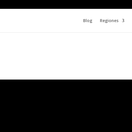
Blog
Regiones