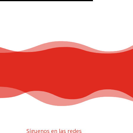
Síguenos en las redes