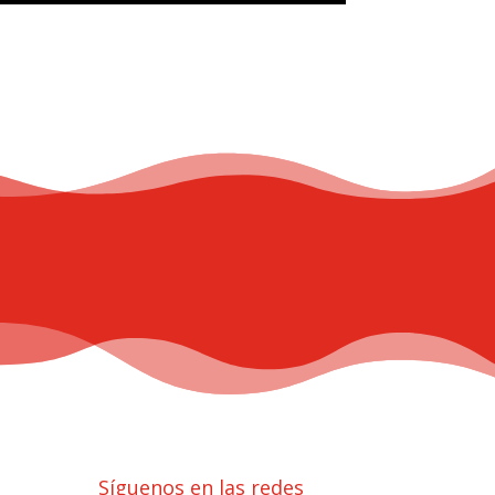
Síguenos en las redes