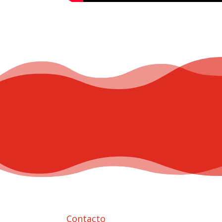
Contacto