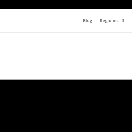
Blog
Regiones