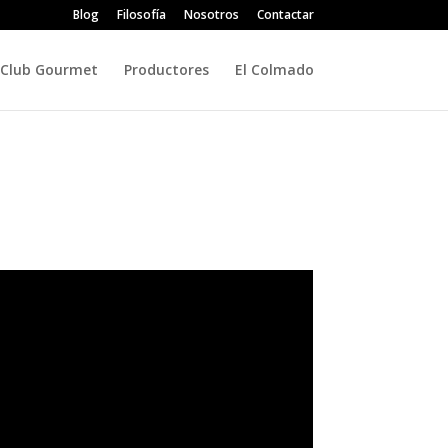
Blog
Filosofía
Nosotros
Contactar
Club Gourmet
Productores
El Colmado