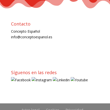
Contacto
Concepto Español
info@conceptoespanol.es
Síguenos en las redes
Aviso legal
Cookies
Privacidad