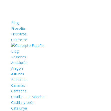
Blog
Filosofía
Nosotros
Contactar
Blog
Regiones
Andalucía
Aragón
Asturias
Baleares
Canarias
Cantabria
Castilla – La Mancha
Castilla y León
Catalunya