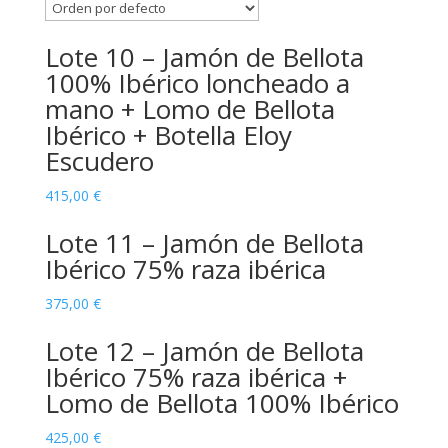
Lote 10 – Jamón de Bellota
100% Ibérico loncheado a
mano + Lomo de Bellota
Ibérico + Botella Eloy
Escudero
415,00
€
Lote 11 – Jamón de Bellota
Ibérico 75% raza ibérica
375,00
€
Lote 12 – Jamón de Bellota
Ibérico 75% raza ibérica +
Lomo de Bellota 100% Ibérico
425,00
€