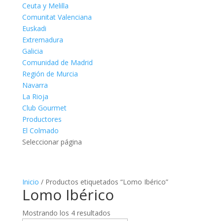
Ceuta y Melilla
Comunitat Valenciana
Euskadi
Extremadura
Galicia
Comunidad de Madrid
Región de Murcia
Navarra
La Rioja
Club Gourmet
Productores
El Colmado
Seleccionar página
Inicio
/ Productos etiquetados “Lomo Ibérico”
Lomo Ibérico
Mostrando los 4 resultados