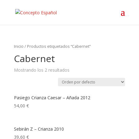
Inicio
/ Productos etiquetados “Cabernet”
Cabernet
Mostrando los 2 resultados
Pasiego Crianza Caesar – Añada 2012
54,00
€
Sebirán Z – Crianza 2010
39,60
€