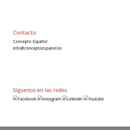
Contacto
Concepto Español
info@conceptoespanol.es
Síguenos en las redes