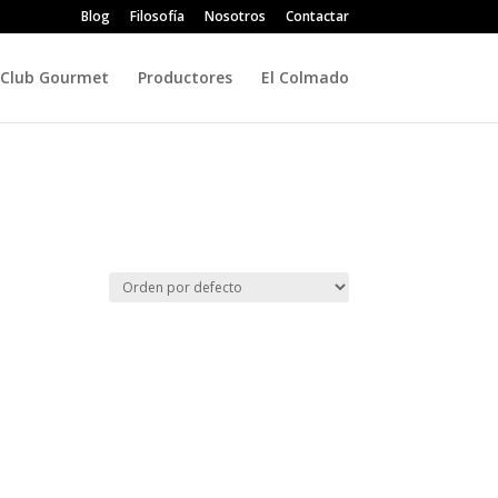
Blog
Filosofía
Nosotros
Contactar
Club Gourmet
Productores
El Colmado