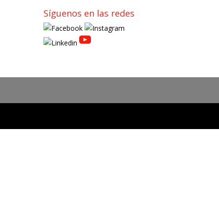
Síguenos en las redes