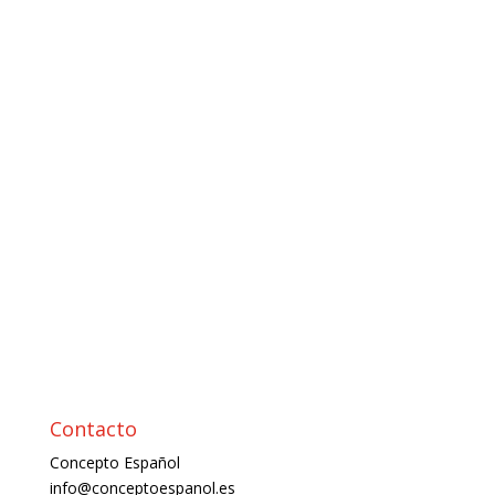
Contacto
Concepto Español
info@conceptoespanol.es